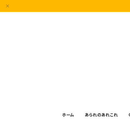
ホーム
あられのあれこれ