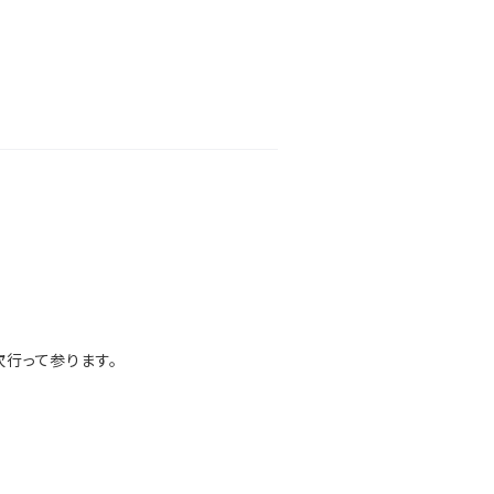
行って参ります。