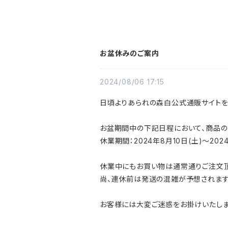
お盆休みのご案内
2024/08/06 17:15
日頃よりあられの森白公式通販サイトを
お盆期間中の下記日程において、商品の
休業期間：2024年8月10日(土)～2024
休業中にもお買い物は通常通りご注文頂
尚、連休前は発送の混雑が予想されます
お客様には大変ご迷惑をお掛けいたしま