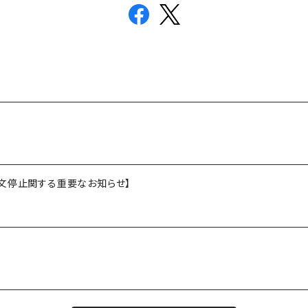
文停止関する重要なお知らせ】