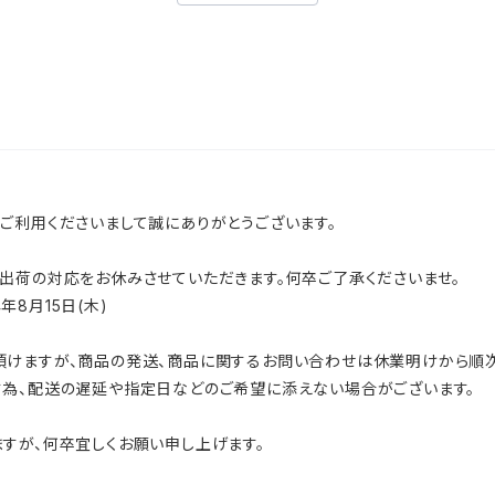
ご利用くださいまして誠にありがとうございます。
出荷の対応をお休みさせていただきます。何卒ご了承くださいませ。
年8月15日(木)
けますが、商品の発送、商品に関するお問い合わせは休業明けから順次
為、配送の遅延や指定日などのご希望に添えない場合がございます。
すが、何卒宜しくお願い申し上げます。