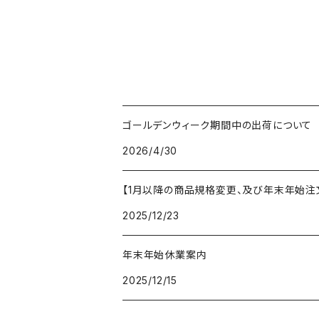
ゴールデンウィーク期間中の出荷について
2026/4/30
【1月以降の商品規格変更、及び年末年始注
2025/12/23
年末年始休業案内
2025/12/15