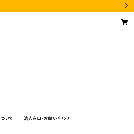
について
法人窓口・お問い合わせ