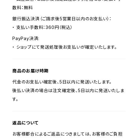
数料：無料
銀行振込決済（ご請求後5営業日以内のお支払い）：
・ 支払い手数料：360円（税込）
PayPay決済:
・ ショップにて発送処理後お支払いが確定いたします。
商品のお届け時期
代金のお支払い確定後、5日以内に発送いたします。
後払い決済の場合は注文確定後、5日以内に発送いたしま
す。
返品について
お客様都合によるご返品につきましては、お客様のご負担