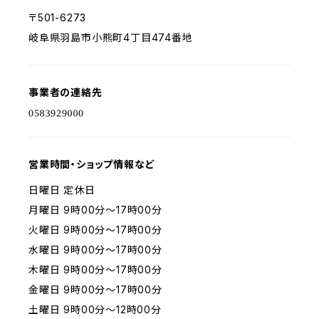
〒501-6273
岐阜県羽島市小熊町4丁目474番地
事業者の連絡先
営業時間・ショップ情報など
日曜日 定休日
月曜日 9時00分～17時00分
火曜日 9時00分～17時00分
水曜日 9時00分～17時00分
木曜日 9時00分～17時00分
金曜日 9時00分～17時00分
土曜日 9時00分～12時00分