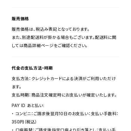
販売価格
販売価格は、税込み表記となっております。
また、別途配送料が掛かる場合もございます。配送料に関
しては商品詳細ページをご確認ください。
代金の支払方法・時期
支払方法：クレジットカードによる決済がご利用いただけ
ます。
支払時期：商品注文確定時にお支払いが確定いたします。
PAY ID あと払い:
・ コンビニ：ご請求後翌月10日のお支払い：支払い手数料：
350円（税込）
・ 口座振替：ご請求後指定口座より引き落とし：支払い手