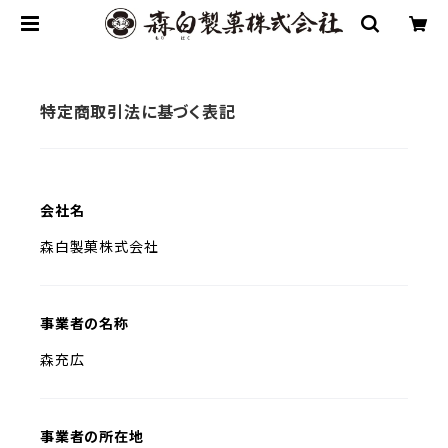
特定商取引法に基づく表記
会社名
森白製菓株式会社
事業者の名称
森充広
事業者の所在地