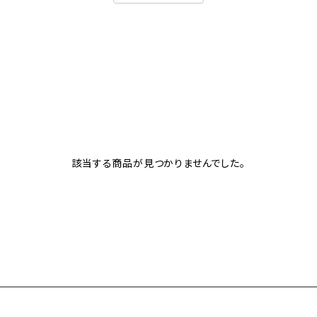
該当する商品が見つかりませんでした。