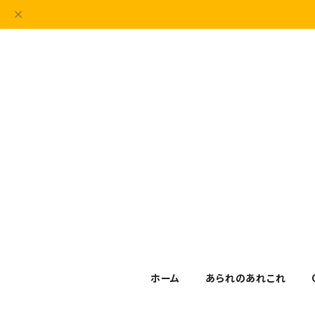
ホーム
あられのあれこれ