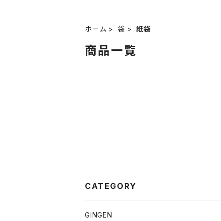
ホーム
袋
紙袋
商品一覧
CATEGORY
GINGEN