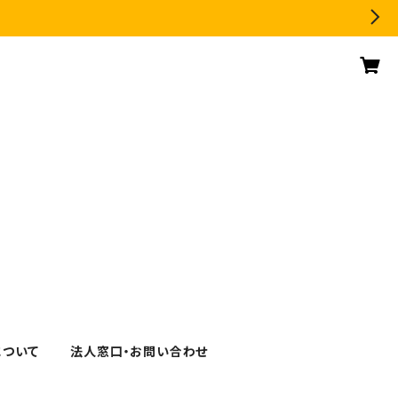
について
法人窓口・お問い合わせ