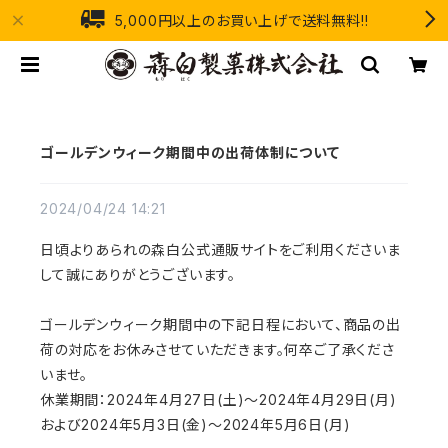
5,000円以上のお買い上げで送料無料!!
ゴールデンウィーク期間中の出荷体制について
2024/04/24 14:21
日頃よりあられの森白公式通販サイトをご利用くださいま
して誠にありがとうございます。
ゴールデンウィーク期間中の下記日程において、商品の出
荷の対応をお休みさせていただきます。何卒ご了承くださ
いませ。
休業期間：2024年4月27日(土)～2024年4月29日(月)
および2024年5月3日(金)～2024年5月6日(月)