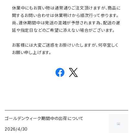
休業中にもお買い物は通常通りご注文頂けますが、商品に
関するお問い合わせは休業明けから順次行って参ります。
尚、連休期間中は発送の混雑が予想されます為、配送の遅
延や指定日などのご希望に添えない場合がございます。
お客様には大変ご迷惑をお掛けいたしますが、何卒宜しく
お願い申し上げます。
ゴールデンウィーク期間中の出荷について
2026/4/30