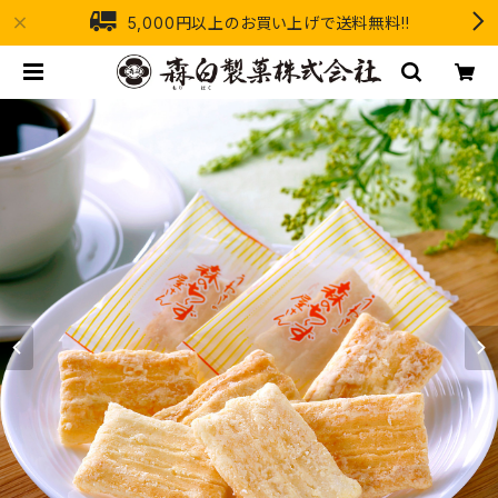
5,000円以上のお買い上げで送料無料!!