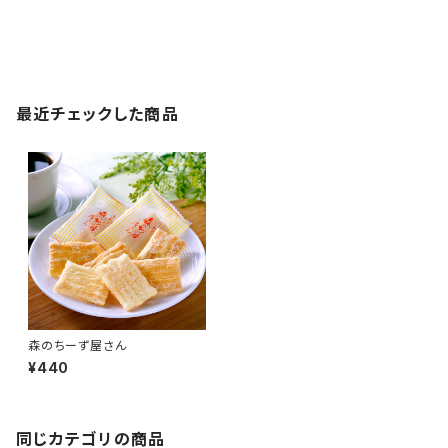
最近チェックした商品
森のちーず屋さん
¥440
同じカテゴリの商品