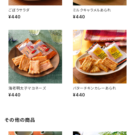
ごぼうサラダ
ミルクキャラメルあられ
¥440
¥440
海老明太子マヨネーズ
バターチキンカレーあられ
¥440
¥440
その他の商品