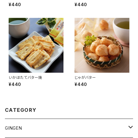
¥440
¥440
いかほたてバター焼
じゃがバター
¥440
¥440
CATEGORY
GINGEN