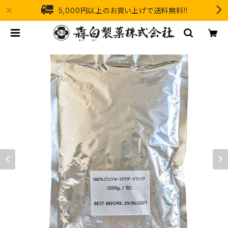
5,000円以上のお買い上げで送料無料!!