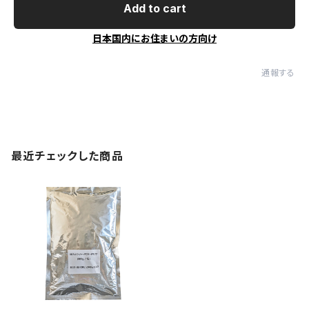
Add to cart
日本国内にお住まいの方向け
通報する
最近チェックした商品