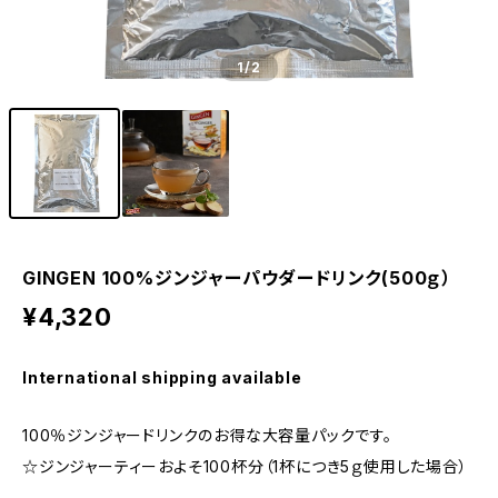
1
/2
GINGEN 100%ジンジャーパウダードリンク(500ｇ）
¥4,320
International shipping available
100％ジンジャードリンクのお得な大容量パックです。
☆ジンジャーティーおよそ100杯分（1杯につき5ｇ使用した場合）