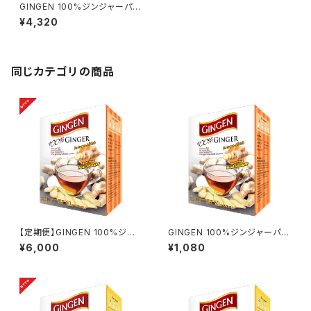
GINGEN 100%ジンジャーパウ
ダードリンク(500ｇ）
¥4,320
同じカテゴリの商品
【定期便】GINGEN 100%ジン
GINGEN 100%ジンジャーパウ
ジャーパウダードリンク(6箱セッ
ダードリンク(10袋入り/箱）
¥6,000
¥1,080
ト)