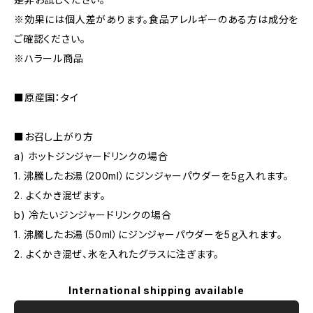
※効果には個人差があります。食品アレルギーのある方は成分を
ご確認ください。
※ハラール商品
■原産国：タイ
■お召し上がり方
a) ホットジンジャードリンクの場合
1. 沸騰したお湯（200ml）にジンジャーパウダーを5ｇ入れます。
2. よくかき混ぜます。
b) 冷たいジンジャードリンクの場合
1. 沸騰したお湯（50ml）にジンジャーパウダーを5ｇ入れます。
2. よくかき混ぜ、氷を入れたグラスに注ぎます。
International shipping available